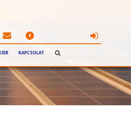
RIER
KAPCSOLAT